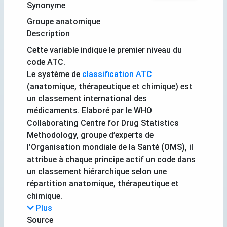
Synonyme
Groupe anatomique
Description
Cette variable indique le premier niveau du
code ATC.
Le système de
classification ATC
(anatomique, thérapeutique et chimique) est
un classement international des
médicaments. Elaboré par le WHO
Collaborating Centre for Drug Statistics
Methodology, groupe d’experts de
l’Organisation mondiale de la Santé (OMS), il
attribue à chaque principe actif un code dans
un classement hiérarchique selon une
répartition anatomique, thérapeutique et
chimique.
Plus
Source