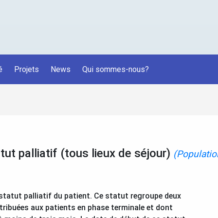
é
Projets
News
Qui sommes-nous?
 palliatif (tous lieux de séjour)
(Populatio
statut palliatif du patient. Ce statut regroupe deux
tribuées aux patients en phase terminale et dont