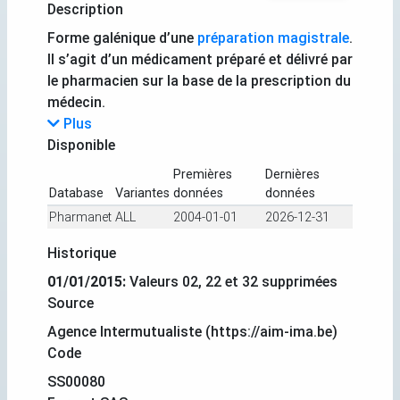
Description
Forme galénique d’une
préparation magistrale
.
Il s’agit d’un médicament préparé et délivré par
le pharmacien sur la base de la prescription du
médecin.
Plus
Disponible
Premières
Dernières
Database
Variantes
données
données
Pharmanet
ALL
2004-01-01
2026-12-31
Historique
01/01/2015:
Valeurs 02, 22 et 32 supprimées
Source
Agence Intermutualiste (https://aim-ima.be)
Code
SS00080