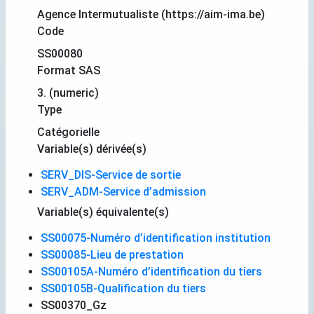
Agence Intermutualiste (https://aim-ima.be)
Code
SS00080
Format SAS
3. (numeric)
Type
Catégorielle
Variable(s) dérivée(s)
SERV_DIS-Service de sortie
SERV_ADM-Service d’admission
Variable(s) équivalente(s)
SS00075-Numéro d’identification institution
SS00085-Lieu de prestation
SS00105A-Numéro d’identification du tiers
SS00105B-Qualification du tiers
SS00370_Gz