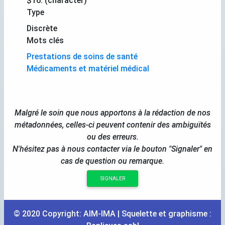
$16. (character)
Type
Discrète
Mots clés
Prestations de soins de santé
Médicaments et matériel médical
Malgré le soin que nous apportons à la rédaction de nos
métadonnées, celles-ci peuvent contenir des ambiguïtés
ou des erreurs.
N'hésitez pas à nous contacter via le bouton "Signaler" en
cas de question ou remarque.
SIGNALER
© 2020 Copyright:
AIM
-
IMA
| Squelette et graphisme :