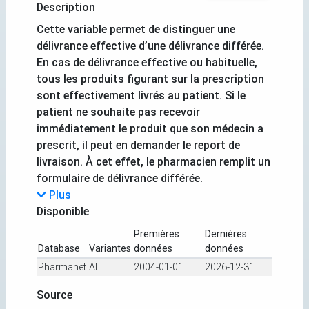
Description
Cette variable permet de distinguer une
délivrance effective d’une délivrance différée.
En cas de délivrance effective ou habituelle,
tous les produits figurant sur la prescription
sont effectivement livrés au patient. Si le
patient ne souhaite pas recevoir
immédiatement le produit que son médecin a
prescrit, il peut en demander le report de
livraison. À cet effet, le pharmacien remplit un
formulaire de délivrance différée.
Plus
Disponible
Premières
Dernières
Database
Variantes
données
données
Pharmanet
ALL
2004-01-01
2026-12-31
Source