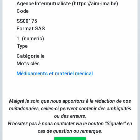
Agence Intermutualiste (https://aim-ima.be)
Code
SS00175
Format SAS
1. (numeric)
Type
Catégorielle
Mots clés
Médicaments et matériel médical
Malgré le soin que nous apportons à la rédaction de nos
métadonnées, celles-ci peuvent contenir des ambiguïtés
ou des erreurs.
N'hésitez pas à nous contacter via le bouton "Signaler" en
cas de question ou remarque.