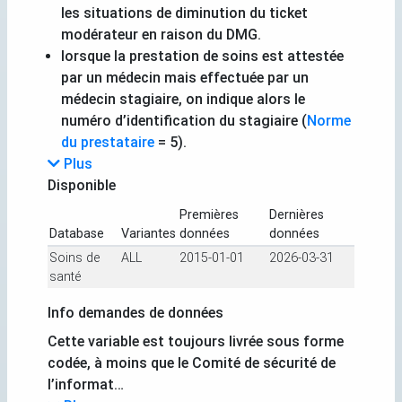
les situations de diminution du ticket
modérateur en raison du DMG.
lorsque la prestation de soins est attestée
par un médecin mais effectuée par un
médecin stagiaire, on indique alors le
numéro d’identification du stagiaire (
Norme
du prestataire
= 5).
Plus
Disponible
Premières
Dernières
Database
Variantes
données
données
Soins de
ALL
2015-01-01
2026-03-31
santé
Info demandes de données
Cette variable est toujours livrée sous forme
codée, à moins que le Comité de sécurité de
l’informat…