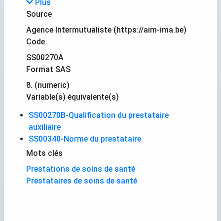
Plus
Source
Agence Intermutualiste (https://aim-ima.be)
Code
SS00270A
Format SAS
8. (numeric)
Variable(s) équivalente(s)
SS00270B-Qualification du prestataire
auxiliaire
SS00340-Norme du prestataire
Mots clés
Prestations de soins de santé
Prestataires de soins de santé