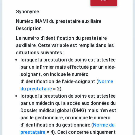
PDF
Synonyme
Numéro INAMI du prestataire auxiliaire
Description
Le numéro d’identification du prestataire
auxiliaire. Cette variable est remplie dans les
situations suivantes :
lorsque la prestation de soins est attestée
par un infirmier mais effectuée par un aide-
soignant, on indique le numéro
d’identification de l’aide-soignant (
Norme
du prestataire
= 2).
lorsque la prestation de soins est attestée
par un médecin qui a accès aux données du
Dossier médical global (DMG) mais n’en est
pas le gestionnaire, on indique le numéro
d’identification du gestionnaire (
Norme du
prestataire
= 4). Ceci concerne uniquement