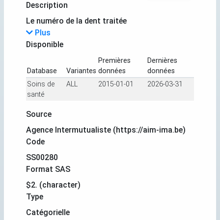
Description
Le numéro de la dent traitée
Plus
Disponible
Premières
Dernières
Database
Variantes
données
données
Soins de
ALL
2015-01-01
2026-03-31
santé
Source
Agence Intermutualiste (https://aim-ima.be)
Code
SS00280
Format SAS
$2. (character)
Type
Catégorielle