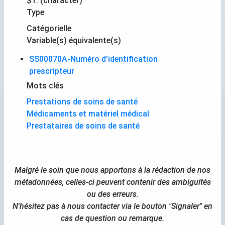
$1. (character)
Type
Catégorielle
Variable(s) équivalente(s)
SS00070A-Numéro d’identification
prescripteur
Mots clés
Prestations de soins de santé
Médicaments et matériel médical
Prestataires de soins de santé
Malgré le soin que nous apportons à la rédaction de nos
métadonnées, celles-ci peuvent contenir des ambiguïtés
ou des erreurs.
N'hésitez pas à nous contacter via le bouton "Signaler" en
cas de question ou remarque.