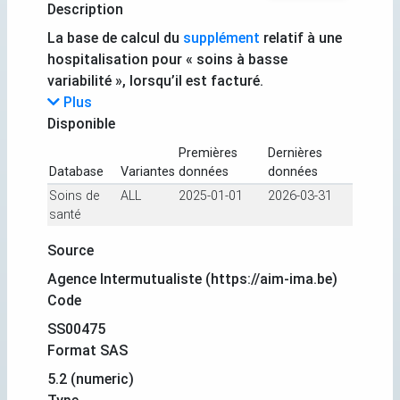
Description
La base de calcul du
supplément
relatif à une
hospitalisation pour « soins à basse
variabilité », lorsqu’il est facturé.
Plus
Disponible
Premières
Dernières
Database
Variantes
données
données
Soins de
ALL
2025-01-01
2026-03-31
santé
Source
Agence Intermutualiste (https://aim-ima.be)
Code
SS00475
Format SAS
5.2 (numeric)