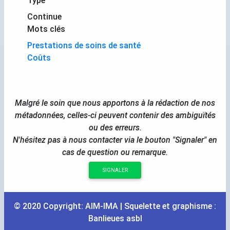
Type
Continue
Mots clés
Prestations de soins de santé
Coûts
Malgré le soin que nous apportons à la rédaction de nos
métadonnées, celles-ci peuvent contenir des ambiguïtés
ou des erreurs.
N'hésitez pas à nous contacter via le bouton "Signaler" en
cas de question ou remarque.
SIGNALER
© 2020 Copyright:
AIM
-
IMA
| Squelette et graphisme :
Banlieues asbl