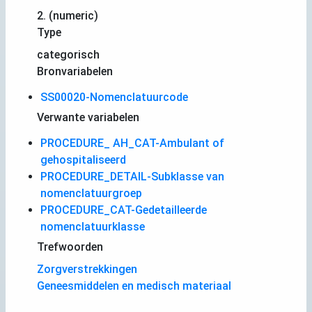
2. (numeric)
Type
categorisch
Bronvariabelen
SS00020-Nomenclatuurcode
Verwante variabelen
PROCEDURE_ AH_CAT-Ambulant of
gehospitaliseerd
PROCEDURE_DETAIL-Subklasse van
nomenclatuurgroep
PROCEDURE_CAT-Gedetailleerde
nomenclatuurklasse
Trefwoorden
Zorgverstrekkingen
Geneesmiddelen en medisch materiaal