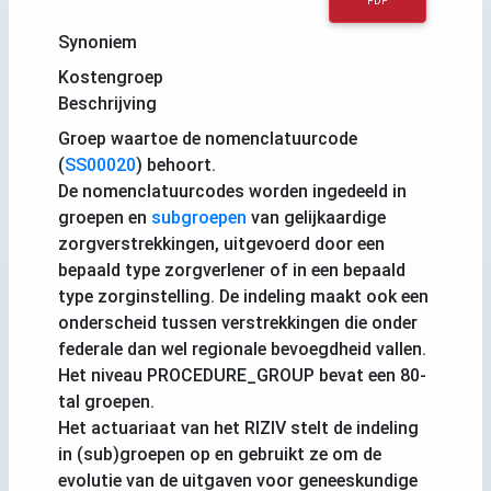
PDF
Synoniem
Kostengroep
Beschrijving
Groep waartoe de nomenclatuurcode
(
SS00020
) behoort.
De nomenclatuurcodes worden ingedeeld in
groepen en
subgroepen
van gelijkaardige
zorgverstrekkingen, uitgevoerd door een
bepaald type zorgverlener of in een bepaald
type zorginstelling. De indeling maakt ook een
onderscheid tussen verstrekkingen die onder
federale dan wel regionale bevoegdheid vallen.
Het niveau PROCEDURE_GROUP bevat een 80-
tal groepen.
Het actuariaat van het RIZIV stelt de indeling
in (sub)groepen op en gebruikt ze om de
evolutie van de uitgaven voor geneeskundige