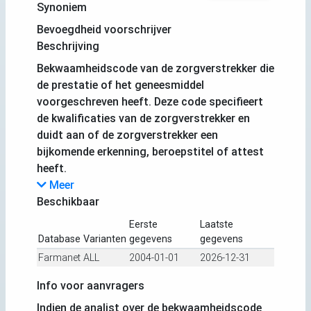
Synoniem
Bevoegdheid voorschrijver
Beschrijving
Bekwaamheidscode van de zorgverstrekker die
de prestatie of het geneesmiddel
voorgeschreven heeft. Deze code specifieert
de kwalificaties van de zorgverstrekker en
duidt aan of de zorgverstrekker een
bijkomende erkenning, beroepstitel of attest
heeft.
Meer
Beschikbaar
Eerste
Laatste
Database
Varianten
gegevens
gegevens
Farmanet
ALL
2004-01-01
2026-12-31
Info voor aanvragers
Indien de analist over de bekwaamheidscode