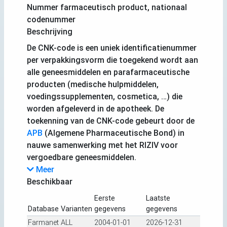
Nummer farmaceutisch product, nationaal
codenummer
Beschrijving
De CNK-code is een uniek identificatienummer
per verpakkingsvorm die toegekend wordt aan
alle geneesmiddelen en parafarmaceutische
producten (medische hulpmiddelen,
voedingssupplementen, cosmetica, …) die
worden afgeleverd in de apotheek. De
toekenning van de CNK-code gebeurt door de
APB
(Algemene Pharmaceutische Bond) in
nauwe samenwerking met het RIZIV voor
vergoedbare geneesmiddelen.
Meer
Beschikbaar
Eerste
Laatste
Database
Varianten
gegevens
gegevens
Farmanet
ALL
2004-01-01
2026-12-31