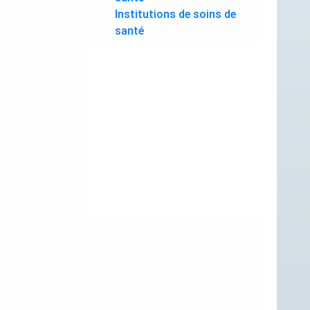
Institutions de soins de
santé