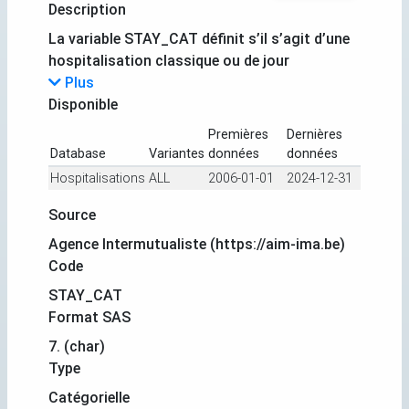
Description
La variable STAY_CAT définit s’il s’agit d’une
hospitalisation classique ou de jour
Plus
Disponible
Premières
Dernières
Database
Variantes
données
données
Hospitalisations
ALL
2006-01-01
2024-12-31
Source
Agence Intermutualiste (https://aim-ima.be)
Code
STAY_CAT
Format SAS
7. (char)
Type
Catégorielle