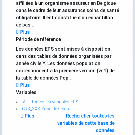
affiliées à un organisme assureur en Belgique
dans le cadre de leur assurance soins de santé
obligatoire. Il est constitué d’un échantillon
de bas…
Plus
Période de référence
Les données EPS sont mises à disposition
dans des tables de données organisées par
année civile Y. Les données population
correspondent à la première version (vs1) de
la table de données Pop…
Plus
Variables
.ALL-Toutes les variables EPS
CRX_XXX-Zone de soins
Plus
Rechercher toutes les
variables de cette base de
données