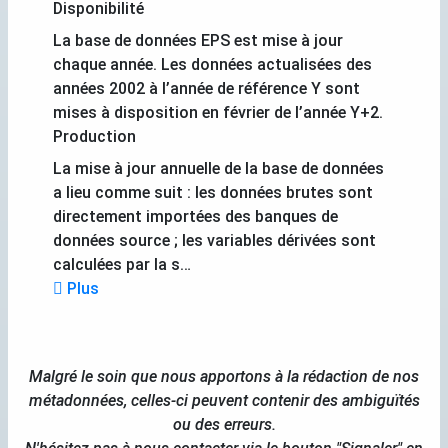
Disponibilité
La base de données EPS est mise à jour
chaque année. Les données actualisées des
années 2002 à l’année de référence Y sont
mises à disposition en février de l’année Y+2.
Production
La mise à jour annuelle de la base de données
a lieu comme suit : les données brutes sont
directement importées des banques de
données source ; les variables dérivées sont
calculées par la s…
Plus
Malgré le soin que nous apportons à la rédaction de nos
métadonnées, celles-ci peuvent contenir des ambiguïtés
ou des erreurs.