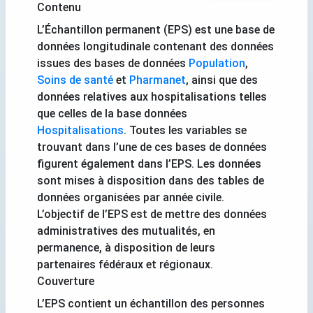
Contenu
L’Échantillon permanent (EPS) est une base de
données longitudinale contenant des données
issues des bases de données
Population
,
Soins de santé
et
Pharmanet
, ainsi que des
données relatives aux hospitalisations telles
que celles de la base données
Hospitalisations
. Toutes les variables se
trouvant dans l’une de ces bases de données
figurent également dans l’EPS. Les données
sont mises à disposition dans des tables de
données organisées par année civile.
L’objectif de l’EPS est de mettre des données
administratives des mutualités, en
permanence, à disposition de leurs
partenaires fédéraux et régionaux.
Couverture
L’EPS contient un échantillon des personnes