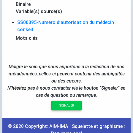
Binaire
Variable(s) source(s)
SS00395-Numéro d’autorisation du médecin
conseil
Mots clés
Malgré le soin que nous apportons à la rédaction de nos
métadonnées, celles-ci peuvent contenir des ambiguïtés
ou des erreurs.
N'hésitez pas à nous contacter via le bouton "Signaler" en
cas de question ou remarque.
SIGNALER
© 2020 Copyright:
AIM
-
IMA
| Squelette et graphisme :