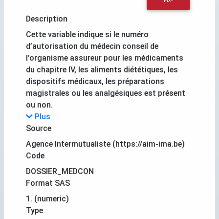
PDF
Description
Cette variable indique si le numéro
d’autorisation du médecin conseil de
l’organisme assureur pour les médicaments
du chapitre IV, les aliments diététiques, les
dispositifs médicaux, les préparations
magistrales ou les analgésiques est présent
ou non.
Plus
Source
Agence Intermutualiste (https://aim-ima.be)
Code
DOSSIER_MEDCON
Format SAS
1. (numeric)
Type