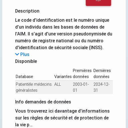
PDF
Description
Le code d’identification est le numéro unique
d’un individu dans les bases de données de
l’AIM. Il s’agit d’une version pseudonymisée du
numéro de registre national ou du numéro
d'identification de sécurité sociale (INSS).
Plus
Disponible
Premières
Dernières
Database
Variantes
données
données
Patientèle médecins
ALL
2003-01-
2024-12-
généralistes
01
31
Info demandes de données
Vous trouverez ici davantage d’informations
sur les règles de sécurité et de protection de
la vie p…