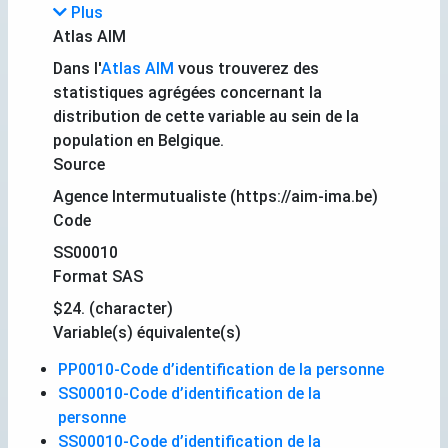
Plus
Atlas AIM
Dans l'
Atlas AIM
vous trouverez des
statistiques agrégées concernant la
distribution de cette variable au sein de la
population en Belgique.
Source
Agence Intermutualiste (https://aim-ima.be)
Code
SS00010
Format SAS
$24. (character)
Variable(s) équivalente(s)
PP0010-Code d’identification de la personne
SS00010-Code d’identification de la
personne
SS00010-Code d’identification de la