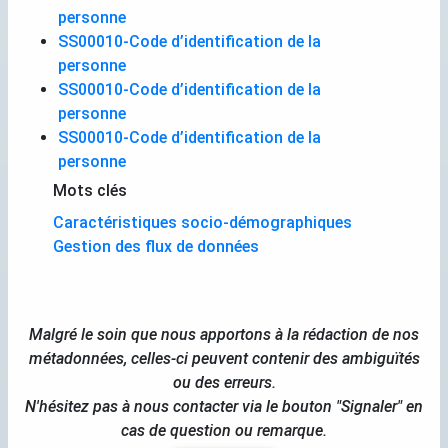
personne
SS00010-Code d’identification de la
personne
SS00010-Code d’identification de la
personne
SS00010-Code d’identification de la
personne
Mots clés
Caractéristiques socio-démographiques
Gestion des flux de données
Malgré le soin que nous apportons à la rédaction de nos
métadonnées, celles-ci peuvent contenir des ambiguïtés
ou des erreurs.
N'hésitez pas à nous contacter via le bouton "Signaler" en
cas de question ou remarque.