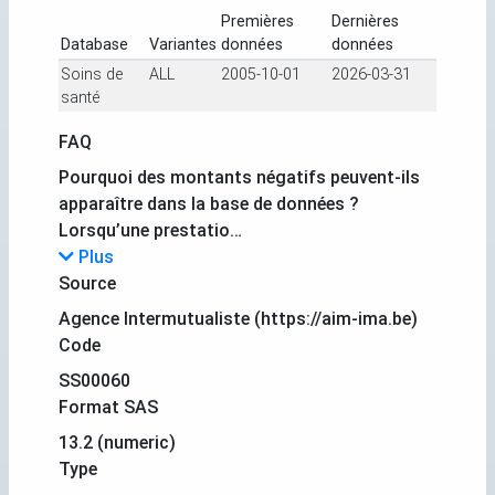
Premières
Dernières
Database
Variantes
données
données
Soins de
ALL
2005-10-01
2026-03-31
santé
FAQ
Pourquoi des montants négatifs peuvent-ils
apparaître dans la base de données ?
Lorsqu’une prestatio…
Plus
Source
Agence Intermutualiste (https://aim-ima.be)
Code
SS00060
Format SAS
13.2 (numeric)
Type