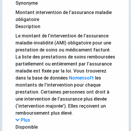
Synonyme
Montant intervention de l’assurance maladie
obligatoire
Description
Le montant de l’intervention de l’assurance
maladie-invalidité (AMI) obligatoire pour une
prestation de soins ou médicament facturé.
La liste des prestations de soins remboursées
partiellement ou entièrement par l’assurance
maladie est fixée par la loi. Vous trouverez
dans la base de données
Nomensoft
les
montants de l’intervention pour chaque
prestation. Certaines personnes ont droit à
une intervention de l’assurance plus élevée
(‘intervention majorée’). Elles reçoivent un
remboursement plus élevé.
Plus
Disponible