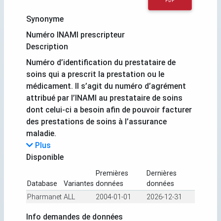
PDF
Synonyme
Numéro INAMI prescripteur
Description
Numéro d’identification du prestataire de
soins qui a prescrit la prestation ou le
médicament. Il s’agit du numéro d’agrément
attribué par l’INAMI au prestataire de soins
dont celui-ci a besoin afin de pouvoir facturer
des prestations de soins à l’assurance
maladie.
Plus
Disponible
Premières
Dernières
Database
Variantes
données
données
Pharmanet
ALL
2004-01-01
2026-12-31
Info demandes de données