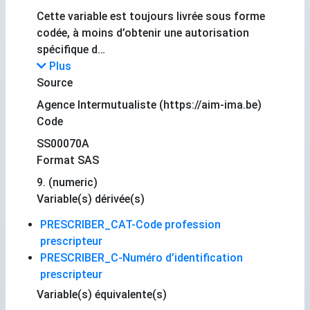
Cette variable est toujours livrée sous forme
codée, à moins d’obtenir une autorisation
spécifique d…
Plus
Source
Agence Intermutualiste (https://aim-ima.be)
Code
SS00070A
Format SAS
9. (numeric)
Variable(s) dérivée(s)
PRESCRIBER_CAT-Code profession
prescripteur
PRESCRIBER_C-Numéro d’identification
prescripteur
Variable(s) équivalente(s)