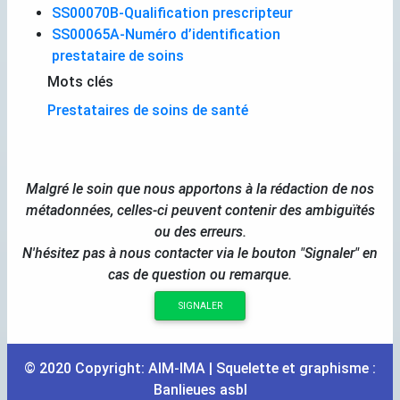
SS00070B-Qualification prescripteur
SS00065A-Numéro d’identification
prestataire de soins
Mots clés
Prestataires de soins de santé
Malgré le soin que nous apportons à la rédaction de nos
métadonnées, celles-ci peuvent contenir des ambiguïtés
ou des erreurs.
N'hésitez pas à nous contacter via le bouton "Signaler" en
cas de question ou remarque.
SIGNALER
© 2020 Copyright:
AIM
-
IMA
| Squelette et graphisme :
Banlieues asbl