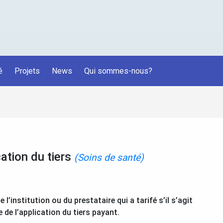
é
Projets
News
Qui sommes-nous?
tion du tiers
(Soins de santé)
’institution ou du prestataire qui a tarifé s’il s’agit
 de l’application du tiers payant.