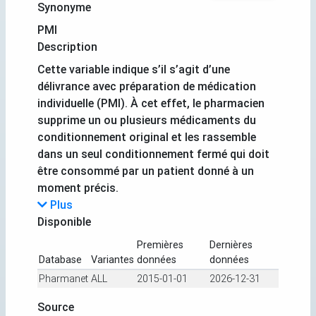
Synonyme
PMI
Description
Cette variable indique s’il s’agit d’une
délivrance avec préparation de médication
individuelle (PMI). À cet effet, le pharmacien
supprime un ou plusieurs médicaments du
conditionnement original et les rassemble
dans un seul conditionnement fermé qui doit
être consommé par un patient donné à un
moment précis.
Plus
Disponible
Premières
Dernières
Database
Variantes
données
données
Pharmanet
ALL
2015-01-01
2026-12-31
Source