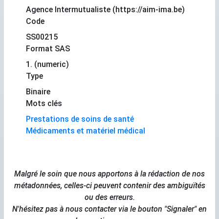
Agence Intermutualiste (https://aim-ima.be)
Code
SS00215
Format SAS
1. (numeric)
Type
Binaire
Mots clés
Prestations de soins de santé
Médicaments et matériel médical
Malgré le soin que nous apportons à la rédaction de nos
métadonnées, celles-ci peuvent contenir des ambiguïtés
ou des erreurs.
N'hésitez pas à nous contacter via le bouton "Signaler" en