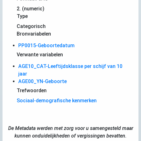
2. (numeric)
Type
Categorisch
Bronvariabelen
PP0015-Geboortedatum
Verwante variabelen
AGE10_CAT-Leeftijdsklasse per schijf van 10
jaar
AGE00_YN-Geboorte
Trefwoorden
Sociaal-demografische kenmerken
De Metadata werden met zorg voor u samengesteld maar
kunnen onduidelijkheden of vergissingen bevatten.