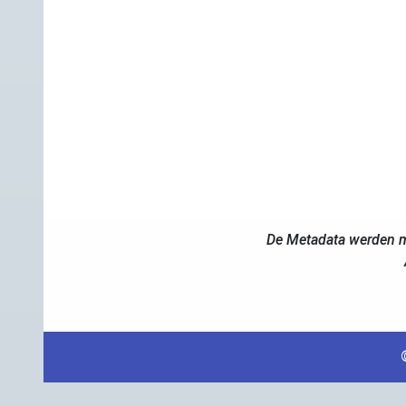
De Metadata werden m