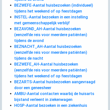
BEZWEFE-Aantal huisbezoeken (individueel)
tijdens het weekend of op feestdagen
INSTEL-Aantal bezoeken in een instelling
met gemeenschappelijk verblijf
BEZAVOND_AH-Aantal huisbezoeken
(eenzelfde reis voor meerdere patiënten)
tijdens de avond
BEZNACHT_AH-Aantal huisbezoeken
(eenzelfde reis voor meerdere patiënten)
tijdens de nacht
BEZWEFE_AH-Aantal huisbezoeken
(eenzelfde reis voor meerdere patiënten)
tijdens het weekend of op feestdagen
BEZARTS-Aantal huisbezoeken aangevraagd
door een geneesheer
AMBU-Aantal contacten waarbij de huisarts
bijstand verleent in ziekenwagen
HOSP-Aantal bezoeken in een ziekenhuis