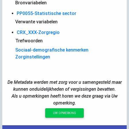
Bronvariabelen
PP0055-Statistische sector
Verwante variabelen
CRX_XXX-Zorgregio
Trefwoorden
Sociaal-demografische kenmerken
Zorginstellingen
De Metadata werden met zorg voor u samengesteld maar
kunnen onduidelijkheden of vergissingen bevatten.
Als u opmerkingen heeft horen we deze graag via Uw
opmerking.
UW OPMERKING