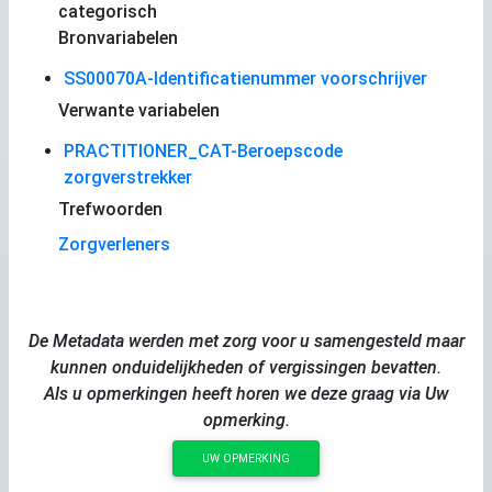
categorisch
Bronvariabelen
SS00070A-Identificatienummer voorschrijver
Verwante variabelen
PRACTITIONER_CAT-Beroepscode
zorgverstrekker
Trefwoorden
Zorgverleners
De Metadata werden met zorg voor u samengesteld maar
kunnen onduidelijkheden of vergissingen bevatten.
Als u opmerkingen heeft horen we deze graag via Uw
opmerking.
UW OPMERKING