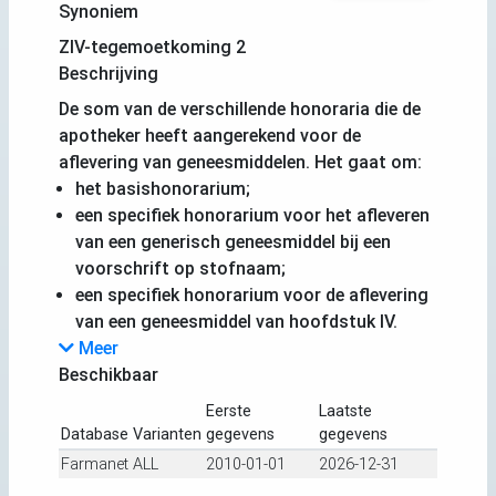
Synoniem
ZIV-tegemoetkoming 2
Beschrijving
De som van de verschillende honoraria die de
apotheker heeft aangerekend voor de
aflevering van geneesmiddelen. Het gaat om:
het basishonorarium;
een specifiek honorarium voor het afleveren
van een generisch geneesmiddel bij een
voorschrift op stofnaam;
een specifiek honorarium voor de aflevering
van een geneesmiddel van hoofdstuk IV.
Meer
Beschikbaar
Eerste
Laatste
Database
Varianten
gegevens
gegevens
Farmanet
ALL
2010-01-01
2026-12-31