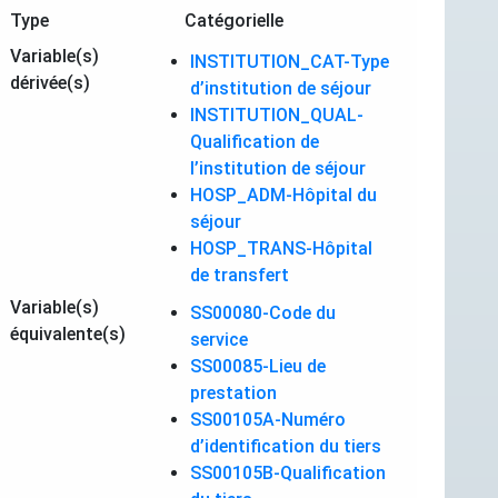
Type
Catégorielle
Variable(s)
INSTITUTION_CAT-Type
dérivée(s)
d’institution de séjour
INSTITUTION_QUAL-
Qualification de
l’institution de séjour
HOSP_ADM-Hôpital du
séjour
HOSP_TRANS-Hôpital
de transfert
Variable(s)
SS00080-Code du
équivalente(s)
service
SS00085-Lieu de
prestation
SS00105A-Numéro
d’identification du tiers
SS00105B-Qualification