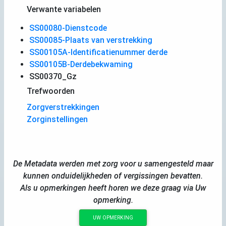
Verwante variabelen
SS00080-Dienstcode
SS00085-Plaats van verstrekking
SS00105A-Identificatienummer derde
SS00105B-Derdebekwaming
SS00370_Gz
Trefwoorden
Zorgverstrekkingen
Zorginstellingen
De Metadata werden met zorg voor u samengesteld maar
kunnen onduidelijkheden of vergissingen bevatten.
Als u opmerkingen heeft horen we deze graag via Uw
opmerking.
UW OPMERKING