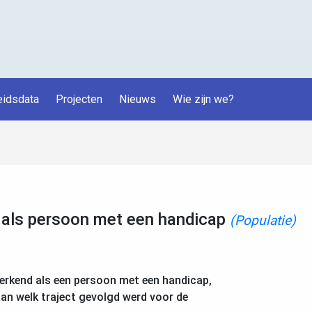
idsdata
Projecten
Nieuws
Wie zijn we?
als persoon met een handicap
(Populatie)
 erkend als een persoon met een handicap,
aan welk traject gevolgd werd voor de