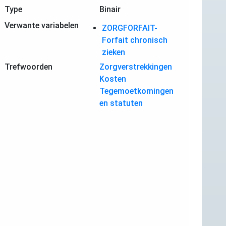
Type
Binair
Verwante variabelen
ZORGFORFAIT-
Forfait chronisch
zieken
Trefwoorden
Zorgverstrekkingen
Kosten
Tegemoetkomingen
en statuten