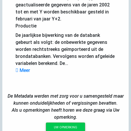
geactualiseerde gegevens van de jaren 2002
tot en met Y worden beschikbaar gesteld in
februari van jaar Y+2.
Productie
De jaarlijkse bijwerking van de databank
gebeurt als volgt: de onbewerkte gegevens
worden rechtstreeks geïmporteerd uit de
brondatabanken. Vervolgens worden afgeleide
variabelen berekend. De…
Meer
De Metadata werden met zorg voor u samengesteld maar
kunnen onduidelijkheden of vergissingen bevatten.
Als u opmerkingen heeft horen we deze graag via Uw
opmerking.
UW OPMERKING