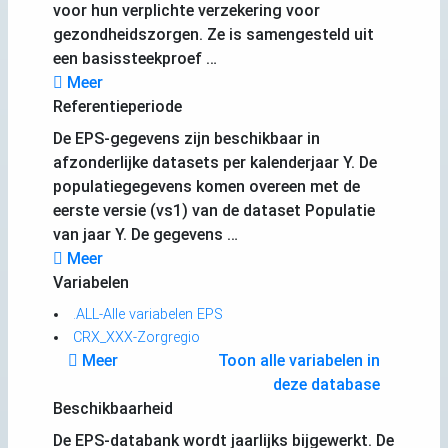
voor hun verplichte verzekering voor
gezondheidszorgen. Ze is samengesteld uit
een basissteekproef …
Meer
Referentieperiode
De EPS-gegevens zijn beschikbaar in
afzonderlijke datasets per kalenderjaar Y. De
populatiegegevens komen overeen met de
eerste versie (vs1) van de dataset Populatie
van jaar Y. De gegevens …
Meer
Variabelen
.ALL-Alle variabelen EPS
CRX_XXX-Zorgregio
Meer
Toon alle variabelen in
deze database
Beschikbaarheid
De EPS-databank wordt jaarlijks bijgewerkt. De