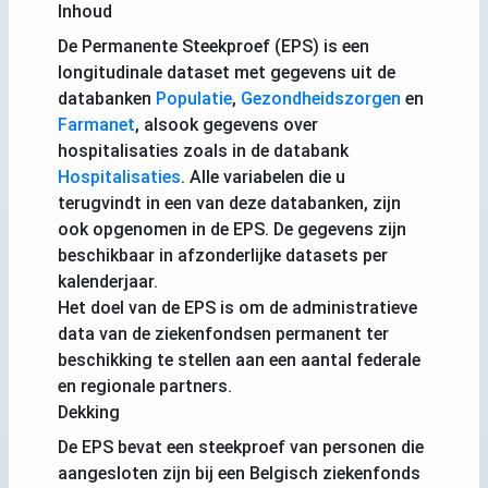
Inhoud
De Permanente Steekproef (EPS) is een
longitudinale dataset met gegevens uit de
databanken
Populatie
,
Gezondheidszorgen
en
Farmanet
, alsook gegevens over
hospitalisaties zoals in de databank
Hospitalisaties
. Alle variabelen die u
terugvindt in een van deze databanken, zijn
ook opgenomen in de EPS. De gegevens zijn
beschikbaar in afzonderlijke datasets per
kalenderjaar.
Het doel van de EPS is om de administratieve
data van de ziekenfondsen permanent ter
beschikking te stellen aan een aantal federale
en regionale partners.
Dekking
De EPS bevat een steekproef van personen die
aangesloten zijn bij een Belgisch ziekenfonds