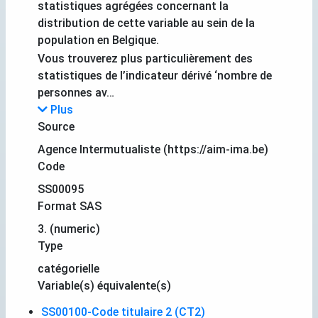
statistiques agrégées concernant la
distribution de cette variable au sein de la
population en Belgique.
Vous trouverez plus particulièrement des
statistiques de l’indicateur dérivé ‘nombre de
personnes av…
Plus
Source
Agence Intermutualiste (https://aim-ima.be)
Code
SS00095
Format SAS
3. (numeric)
Type
catégorielle
Variable(s) équivalente(s)
SS00100-Code titulaire 2 (CT2)