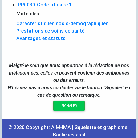
PP0030-Code titulaire 1
Mots clés
Caractéristiques socio-démographiques
Prestations de soins de santé
Avantages et statuts
Malgré le soin que nous apportons à la rédaction de nos
métadonnées, celles-ci peuvent contenir des ambiguïtés
ou des erreurs.
N'hésitez pas à nous contacter via le bouton "Signaler" en
cas de question ou remarque.
SIGNALER
© 2020 Copyright:
AIM
-
IMA
| Squelette et graphisme :
Banlieues asbl