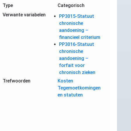
Type
Categorisch
Verwante variabelen
PP3015-Statuut
chronische
aandoening –
financieel criterium
PP3016-Statuut
chronische
aandoening –
forfait voor
chronisch zieken
Trefwoorden
Kosten
Tegemoetkomingen
en statuten