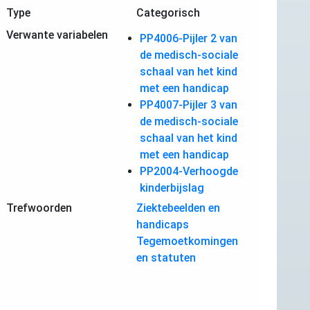
Type
Categorisch
Verwante variabelen
PP4006-Pijler 2 van
de medisch-sociale
schaal van het kind
met een handicap
PP4007-Pijler 3 van
de medisch-sociale
schaal van het kind
met een handicap
PP2004-Verhoogde
kinderbijslag
Trefwoorden
Ziektebeelden en
handicaps
Tegemoetkomingen
en statuten