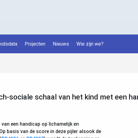
idsdata
Projecten
Nieuws
Wie zijn we?
ch-sociale schaal van het kind met een h
 van een handicap op lichamelijk en
Op basis van de score in deze pijler alsook de