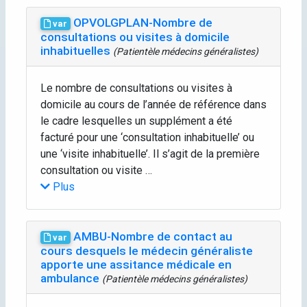
OPVOLGPLAN-Nombre de
var
consultations ou visites à domicile
inhabituelles
(Patientèle médecins généralistes)
Le nombre de consultations ou visites à
domicile au cours de l’année de référence dans
le cadre lesquelles un supplément a été
facturé pour une ‘consultation inhabituelle’ ou
une ‘visite inhabituelle’. Il s’agit de la première
consultation ou visite …
Plus
AMBU-Nombre de contact au
var
cours desquels le médecin généraliste
apporte une assitance médicale en
ambulance
(Patientèle médecins généralistes)