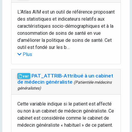
L’Atlas AIM est un outil de référence proposant
des statistiques et indicateurs relatifs aux
caractéristiques socio-démographiques et à la
consommation de soins de santé en vue
d’améliorer la politique de soins de santé. Cet
outil est fondé sur les b…
Plus
PAT_ATTRIB-Attribué à un cabinet
var
de médecin généraliste
(Patientèle médecins
généralistes)
Cette variable indique si le patient est affecté
ou non à un cabinet de médecin généraliste. Ce
cabinet est considérée comme le cabinet de
médecin généraliste « habituel » de ce patient.