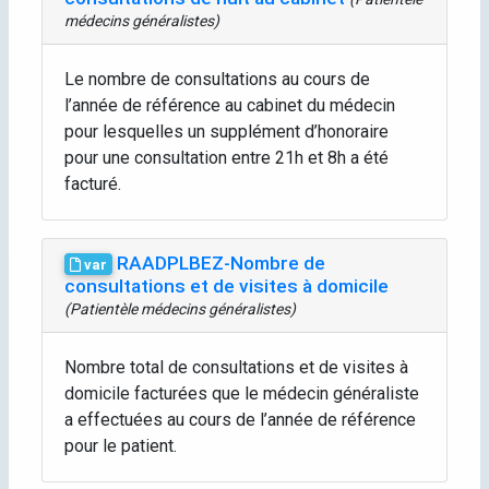
médecins généralistes)
Le nombre de consultations au cours de
l’année de référence au cabinet du médecin
pour lesquelles un supplément d’honoraire
pour une consultation entre 21h et 8h a été
facturé.
RAADPLBEZ-Nombre de
var
consultations et de visites à domicile
(Patientèle médecins généralistes)
Nombre total de consultations et de visites à
domicile facturées que le médecin généraliste
a effectuées au cours de l’année de référence
pour le patient.