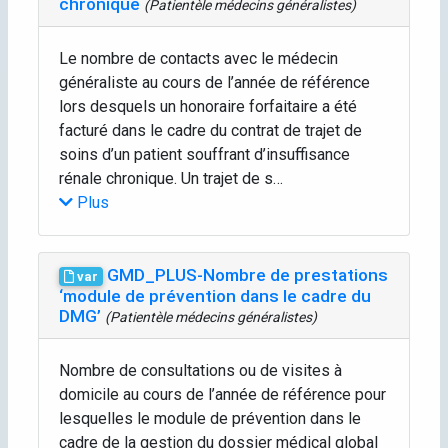
chronique
(Patientèle médecins généralistes)
Le nombre de contacts avec le médecin
généraliste au cours de l’année de référence
lors desquels un honoraire forfaitaire a été
facturé dans le cadre du contrat de trajet de
soins d’un patient souffrant d’insuffisance
rénale chronique. Un trajet de s…
Plus
GMD_PLUS-Nombre de prestations
var
‘module de prévention dans le cadre du
DMG’
(Patientèle médecins généralistes)
Nombre de consultations ou de visites à
domicile au cours de l’année de référence pour
lesquelles le module de prévention dans le
cadre de la gestion du dossier médical global