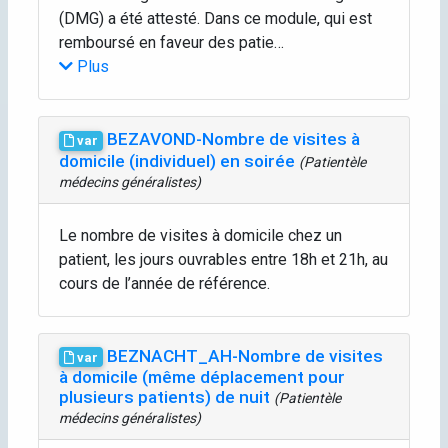
(DMG) a été attesté. Dans ce module, qui est
remboursé en faveur des patie…
Plus
BEZAVOND-Nombre de visites à
var
domicile (individuel) en soirée
(Patientèle
médecins généralistes)
Le nombre de visites à domicile chez un
patient, les jours ouvrables entre 18h et 21h, au
cours de l’année de référence.
BEZNACHT_AH-Nombre de visites
var
à domicile (même déplacement pour
plusieurs patients) de nuit
(Patientèle
médecins généralistes)