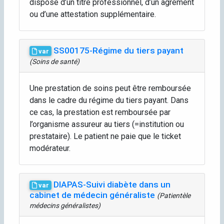
dispose d’un titre professionnel, d’un agrément
ou d’une attestation supplémentaire.
SS00175-Régime du tiers payant
var
(Soins de santé)
Une prestation de soins peut être remboursée
dans le cadre du régime du tiers payant. Dans
ce cas, la prestation est remboursée par
l’organisme assureur au tiers (=institution ou
prestataire). Le patient ne paie que le ticket
modérateur.
DIAPAS-Suivi diabète dans un
var
cabinet de médecin généraliste
(Patientèle
médecins généralistes)