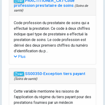
PRACTITIONER_CAT-Code
var
profession prestataire de soins
(Soins de
santé)
Code profession du prestataire de soins qui a
effectué la prestation. Ce code à deux chiffres
indique quel type de prestataire a effectué la
prestation de soins. Le code profession est
dérivé des deux premiers chiffres du numéro
d’identification du p…
Plus
SS00350-Exception tiers payant
var
(Soins de santé)
Cette variable mentionne les raisons de
l’application du régime du tiers payant pour des
prestations fournies par un médecin