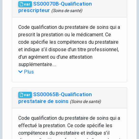
SS00070B-Qualification
var
prescripteur
(Soins de santé)
Code qualification du prestataire de soins qui a
prescrit la prestation ou le médicament. Ce
code spécifie les compétences du prestataire
et indique s’il dispose d’un titre professionnel,
d’un agrément ou d’une attestation
supplémentaire.…
Plus
SS00065B-Qualification
var
prestataire de soins
(Soins de santé)
Code qualification du prestataire de soins qui a
effectué la prestation. Ce code spécifie les
compétences du prestataire et indique s’il