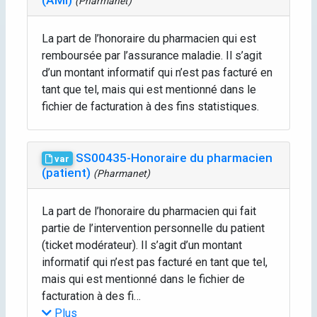
(Pharmanet)
La part de l’honoraire du pharmacien qui est
remboursée par l’assurance maladie. Il s’agit
d’un montant informatif qui n’est pas facturé en
tant que tel, mais qui est mentionné dans le
fichier de facturation à des fins statistiques.
SS00435-Honoraire du pharmacien
var
(patient)
(Pharmanet)
La part de l’honoraire du pharmacien qui fait
partie de l’intervention personnelle du patient
(ticket modérateur). Il s’agit d’un montant
informatif qui n’est pas facturé en tant que tel,
mais qui est mentionné dans le fichier de
facturation à des fi…
Plus