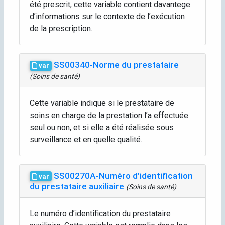
été prescrit, cette variable contient davantege
d’informations sur le contexte de l’exécution
de la prescription.
SS00340-Norme du prestataire
var
(Soins de santé)
Cette variable indique si le prestataire de
soins en charge de la prestation l’a effectuée
seul ou non, et si elle a été réalisée sous
surveillance et en quelle qualité.
SS00270A-Numéro d’identification
var
du prestataire auxiliaire
(Soins de santé)
Le numéro d’identification du prestataire