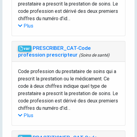
prestataire a prescrit la prestation de soins. Le
code profession est dérivé des deux premiers
chiffres du numéro d’id…
Plus
PRESCRIBER_CAT-Code
var
profession prescripteur
(Soins de santé)
Code profession du prestataire de soins qui a
prescrit la prestation ou le médicament. Ce
code à deux chiffres indique quel type de
prestataire a prescrit la prestation de soins. Le
code profession est dérivé des deux premiers
chiffres du numéro d’id…
Plus