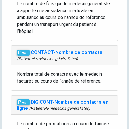
Le nombre de fois que le médecin généraliste
a apporté une assistance médicale en
ambulance au cours de l’année de référence
pendant un transport urgent du patient à
l’hôpital.
CONTACT-Nombre de contacts
var
(Patientèle médecins généralistes)
Nombre total de contacts avec le médecin
facturés au cours de l’année de référence.
DIGICONT-Nombre de contacts en
var
ligne
(Patientèle médecins généralistes)
Le nombre de prestations au cours de l’année