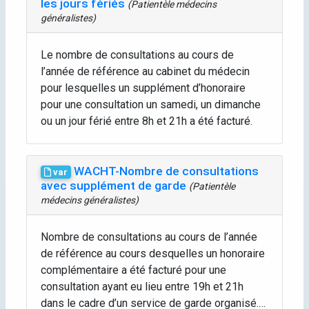
les jours fériés
(Patientèle médecins
généralistes)
Le nombre de consultations au cours de
l’année de référence au cabinet du médecin
pour lesquelles un supplément d’honoraire
pour une consultation un samedi, un dimanche
ou un jour férié entre 8h et 21h a été facturé.
WACHT-Nombre de consultations
var
avec supplément de garde
(Patientèle
médecins généralistes)
Nombre de consultations au cours de l’année
de référence au cours desquelles un honoraire
complémentaire a été facturé pour une
consultation ayant eu lieu entre 19h et 21h
dans le cadre d’un service de garde organisé.…