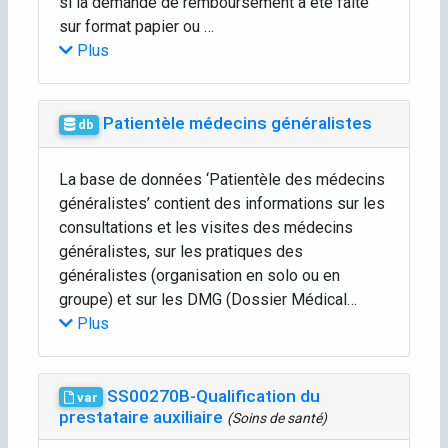
si la demande de remboursement a été faite
sur format papier ou …
Plus
Patientèle médecins généralistes
db
La base de données ‘Patientèle des médecins
généralistes’ contient des informations sur les
consultations et les visites des médecins
généralistes, sur les pratiques des
généralistes (organisation en solo ou en
groupe) et sur les DMG (Dossier Médical…
Plus
SS00270B-Qualification du
var
prestataire auxiliaire
(Soins de santé)