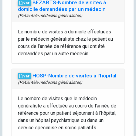
BEZARTS-Nombre de visites à
var
domicile demandées par un médecin
(Patientèle médecins généralistes)
Le nombre de visites à domicile effectuées
par le médecin généraliste chez le patient au
cours de l’année de référence qui ont été
demandées par un autre médecin.
HOSP-Nombre de visites à l’hôpital
var
(Patientèle médecins généralistes)
Le nombre de visites que le médecin
généraliste a effectuée au cours de l’année de
référence pour un patient séjournant à l’hôpital,
dans un hôpital psychiatrique ou dans un
service spécialisé en soins palliatifs.