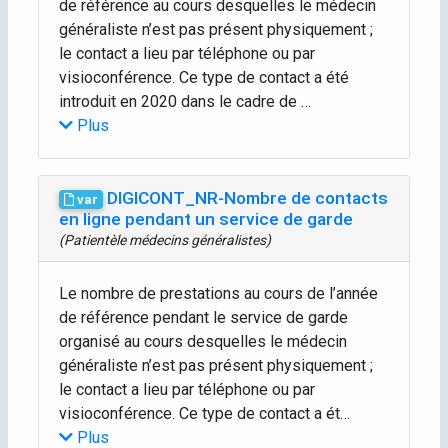
de référence au cours desquelles le médecin
généraliste n’est pas présent physiquement ;
le contact a lieu par téléphone ou par
visioconférence. Ce type de contact a été
introduit en 2020 dans le cadre de …
Plus
DIGICONT_NR-Nombre de contacts
var
en ligne pendant un service de garde
(Patientèle médecins généralistes)
Le nombre de prestations au cours de l’année
de référence pendant le service de garde
organisé au cours desquelles le médecin
généraliste n’est pas présent physiquement ;
le contact a lieu par téléphone ou par
visioconférence. Ce type de contact a ét…
Plus