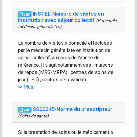
INSTEL-Nombre de visites en
var
institution avec séjour collectif
(Patientèle
médecins généralistes)
Le nombre de visites à domicile effectuées
par le médecin généraliste en institution de
séjour collectif, au cours de l’année de
référence. Il s’agit notamment des : maisons
de repos (MRS-MRPA) ; centres de soins de
jour (CSJ) ; centres de revalidati…
Plus
SS00345-Norme du prescripteur
var
(Soins de santé)
Si la prestation de soins ou le médicament a