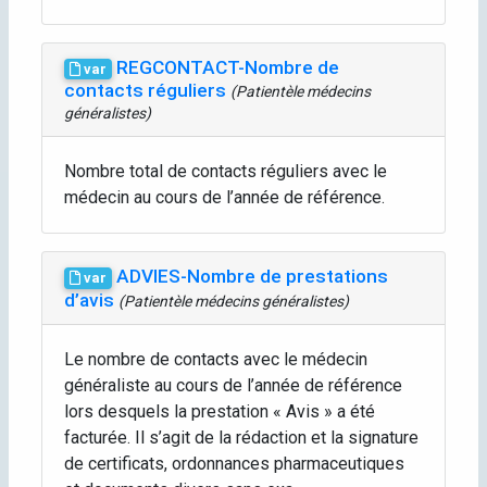
REGCONTACT-Nombre de
var
contacts réguliers
(Patientèle médecins
généralistes)
Nombre total de contacts réguliers avec le
médecin au cours de l’année de référence.
ADVIES-Nombre de prestations
var
d’avis
(Patientèle médecins généralistes)
Le nombre de contacts avec le médecin
généraliste au cours de l’année de référence
lors desquels la prestation « Avis » a été
facturée. Il s’agit de la rédaction et la signature
de certificats, ordonnances pharmaceutiques