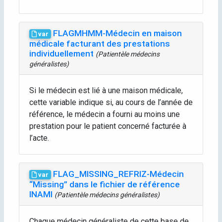
FLAGMHMM-Médecin en maison
var
médicale facturant des prestations
individuellement
(Patientèle médecins
généralistes)
Si le médecin est lié à une maison médicale,
cette variable indique si, au cours de l’année de
référence, le médecin a fourni au moins une
prestation pour le patient concerné facturée à
l’acte.
FLAG_MISSING_REFRIZ-Médecin
var
“Missing” dans le fichier de référence
INAMI
(Patientèle médecins généralistes)
Chaque médecin généraliste de cette base de