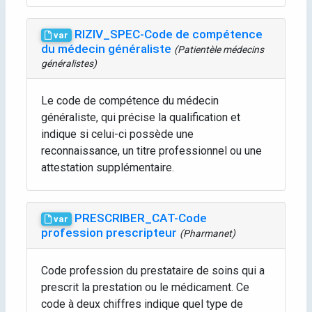
RIZIV_SPEC-Code de compétence
var
du médecin généraliste
(Patientèle médecins
généralistes)
Le code de compétence du médecin
généraliste, qui précise la qualification et
indique si celui-ci possède une
reconnaissance, un titre professionnel ou une
attestation supplémentaire.
PRESCRIBER_CAT-Code
var
profession prescripteur
(Pharmanet)
Code profession du prestataire de soins qui a
prescrit la prestation ou le médicament. Ce
code à deux chiffres indique quel type de