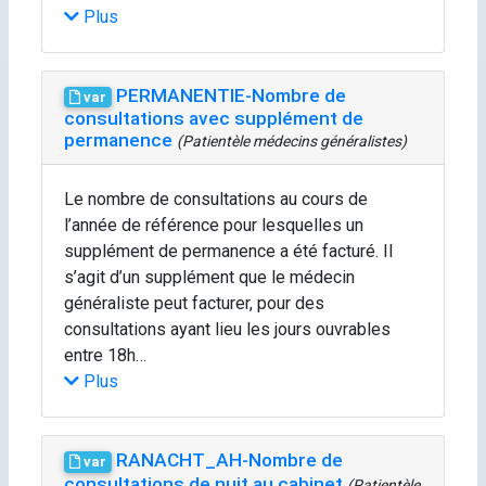
Plus
PERMANENTIE-Nombre de
var
consultations avec supplément de
permanence
(Patientèle médecins généralistes)
Le nombre de consultations au cours de
l’année de référence pour lesquelles un
supplément de permanence a été facturé. Il
s’agit d’un supplément que le médecin
généraliste peut facturer, pour des
consultations ayant lieu les jours ouvrables
entre 18h…
Plus
RANACHT_AH-Nombre de
var
consultations de nuit au cabinet
(Patientèle