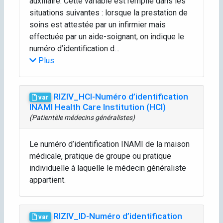
auxiliaire. Cette variable est remplie dans les
situations suivantes : lorsque la prestation de
soins est attestée par un infirmier mais
effectuée par un aide-soignant, on indique le
numéro d’identification d…
Plus
RIZIV_HCI-Numéro d’identification
var
INAMI Health Care Institution (HCI)
(Patientèle médecins généralistes)
Le numéro d’identification INAMI de la maison
médicale, pratique de groupe ou pratique
individuelle à laquelle le médecin généraliste
appartient.
RIZIV_ID-Numéro d’identification
var