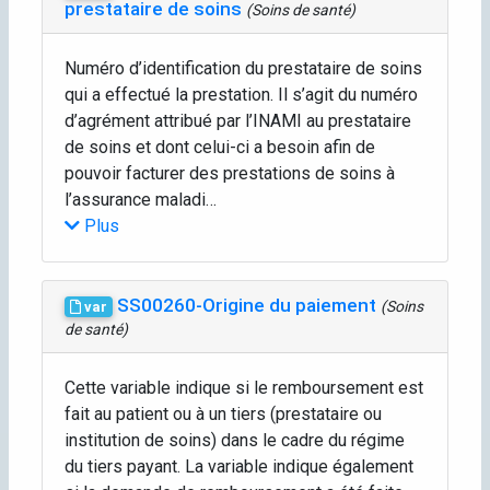
prestataire de soins
(Soins de santé)
Numéro d’identification du prestataire de soins
qui a effectué la prestation. Il s’agit du numéro
d’agrément attribué par l’INAMI au prestataire
de soins et dont celui-ci a besoin afin de
pouvoir facturer des prestations de soins à
l’assurance maladi…
Plus
SS00260-Origine du paiement
(Soins
var
de santé)
Cette variable indique si le remboursement est
fait au patient ou à un tiers (prestataire ou
institution de soins) dans le cadre du régime
du tiers payant. La variable indique également