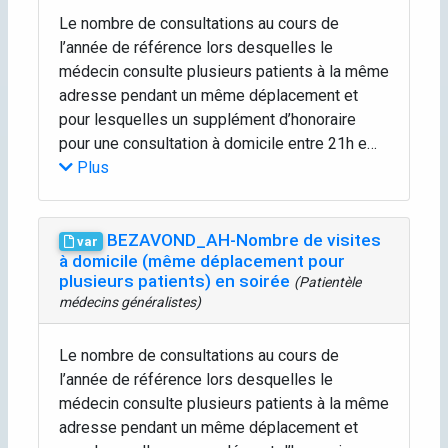
Le nombre de consultations au cours de
l’année de référence lors desquelles le
médecin consulte plusieurs patients à la même
adresse pendant un même déplacement et
pour lesquelles un supplément d’honoraire
pour une consultation à domicile entre 21h e…
Plus
BEZAVOND_AH-Nombre de visites
var
à domicile (même déplacement pour
plusieurs patients) en soirée
(Patientèle
médecins généralistes)
Le nombre de consultations au cours de
l’année de référence lors desquelles le
médecin consulte plusieurs patients à la même
adresse pendant un même déplacement et