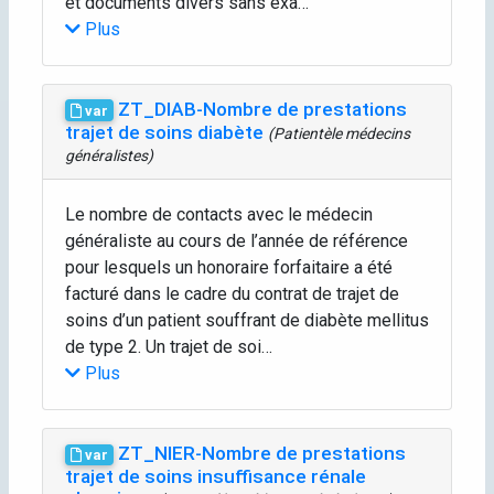
et documents divers sans exa…
Plus
ZT_DIAB-Nombre de prestations
var
trajet de soins diabète
(Patientèle médecins
généralistes)
Le nombre de contacts avec le médecin
généraliste au cours de l’année de référence
pour lesquels un honoraire forfaitaire a été
facturé dans le cadre du contrat de trajet de
soins d’un patient souffrant de diabète mellitus
de type 2. Un trajet de soi…
Plus
ZT_NIER-Nombre de prestations
var
trajet de soins insuffisance rénale