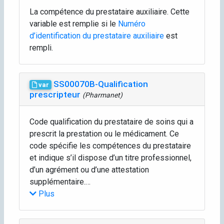
La compétence du prestataire auxiliaire. Cette
variable est remplie si le
Numéro
d’identification du prestataire auxiliaire
est
rempli.
SS00070B-Qualification
var
prescripteur
(Pharmanet)
Code qualification du prestataire de soins qui a
prescrit la prestation ou le médicament. Ce
code spécifie les compétences du prestataire
et indique s’il dispose d’un titre professionnel,
d’un agrément ou d’une attestation
supplémentaire.…
Plus