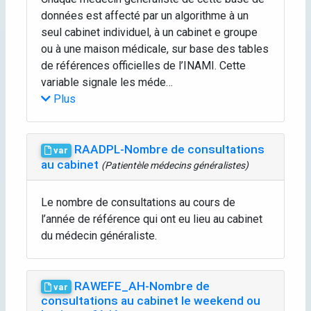
données est affecté par un algorithme à un
seul cabinet individuel, à un cabinet e groupe
ou à une maison médicale, sur base des tables
de références officielles de l’INAMI. Cette
variable signale les méde…
Plus
RAADPL-Nombre de consultations
var
au cabinet
(Patientèle médecins généralistes)
Le nombre de consultations au cours de
l’année de référence qui ont eu lieu au cabinet
du médecin généraliste.
RAWEFE_AH-Nombre de
var
consultations au cabinet le weekend ou