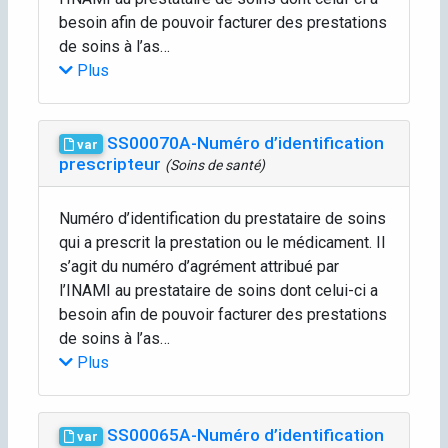
besoin afin de pouvoir facturer des prestations
de soins à l’as…
Plus
SS00070A-Numéro d’identification
var
prescripteur
(Soins de santé)
Numéro d’identification du prestataire de soins
qui a prescrit la prestation ou le médicament. Il
s’agit du numéro d’agrément attribué par
l’INAMI au prestataire de soins dont celui-ci a
besoin afin de pouvoir facturer des prestations
de soins à l’as…
Plus
SS00065A-Numéro d’identification
var