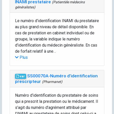
INAMI prestataire
(Patientèle médecins
généralistes)
Le numéro d’identification INAMI du prestataire
au plus grand niveau de détail disponible. En
cas de prestation en cabinet individuel ou de
groupe, la variable indique le numéro
d’identification du médecin généraliste. En cas
de forfait relatif à une…
Plus
SS00070A-Numéro d’identification
var
prescripteur
(Pharmanet)
Numéro d’identification du prestataire de soins
qui a prescrit la prestation ou le médicament. Il
s’agit du numéro d’agrément attribué par
l’INAMI au prestataire de soins dont celui-ci a