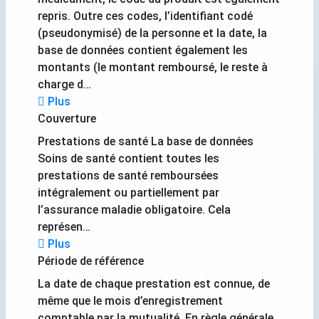
repris. Outre ces codes, l’identifiant codé
(pseudonymisé) de la personne et la date, la
base de données contient également les
montants (le montant remboursé, le reste à
charge d…
Plus
Couverture
Prestations de santé La base de données
Soins de santé contient toutes les
prestations de santé remboursées
intégralement ou partiellement par
l’assurance maladie obligatoire. Cela
représen…
Plus
Période de référence
La date de chaque prestation est connue, de
même que le mois d’enregistrement
comptable par la mutualité. En règle générale,