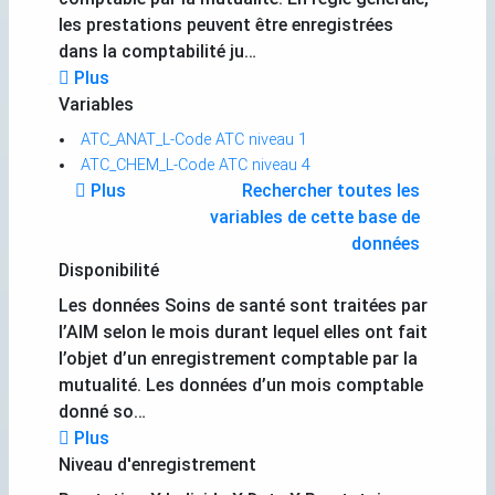
les prestations peuvent être enregistrées
dans la comptabilité ju…
Plus
Variables
ATC_ANAT_L-Code ATC niveau 1
ATC_CHEM_L-Code ATC niveau 4
Plus
Rechercher toutes les
variables de cette base de
données
Disponibilité
Les données Soins de santé sont traitées par
l’AIM selon le mois durant lequel elles ont fait
l’objet d’un enregistrement comptable par la
mutualité. Les données d’un mois comptable
donné so…
Plus
Niveau d'enregistrement