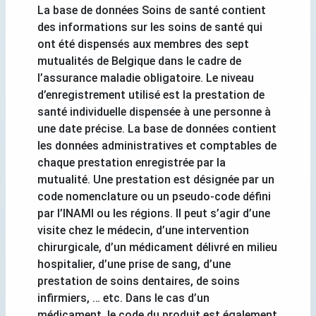
La base de données Soins de santé contient
des informations sur les soins de santé qui
ont été dispensés aux membres des sept
mutualités de Belgique dans le cadre de
l’assurance maladie obligatoire. Le niveau
d’enregistrement utilisé est la prestation de
santé individuelle dispensée à une personne à
une date précise. La base de données contient
les données administratives et comptables de
chaque prestation enregistrée par la
mutualité. Une prestation est désignée par un
code nomenclature ou un pseudo-code défini
par l’INAMI ou les régions. Il peut s’agir d’une
visite chez le médecin, d’une intervention
chirurgicale, d’un médicament délivré en milieu
hospitalier, d’une prise de sang, d’une
prestation de soins dentaires, de soins
infirmiers, … etc. Dans le cas d’un
médicament, le code du produit est également